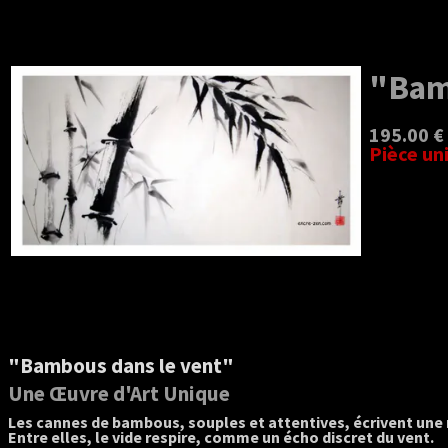
"Bam
195.00 €
Pièce un
"Bambous dans le vent"
Une Œuvre d'Art Unique
Les cannes de bambous, souples et attentives, écrivent une m
Entre elles, le vide respire, comme un écho discret du vent.