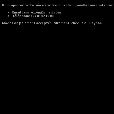
Pour ajouter cette pièce à votre collection, veuillez me contacter v
Email :
encre.zen@gmail.com
Téléphone :
07 83 02 10 08
Modes de paiement acceptés : virement, chèque ou Paypal.