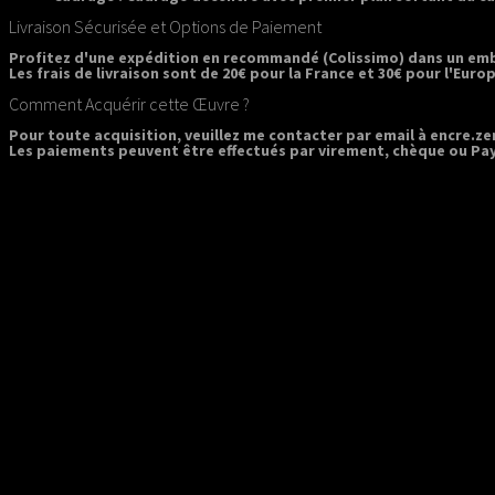
Livraison Sécurisée et Options de Paiement
Profitez d'une expédition en recommandé (Colissimo) dans un emba
Les frais de livraison sont de 20€ pour la France et 30€ pour l'Euro
Comment Acquérir cette Œuvre ?
Pour toute acquisition, veuillez me contacter par email à encre.ze
Les paiements peuvent être effectués par virement, chèque ou Pay