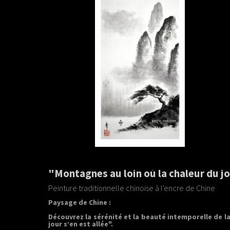
"Montagnes au loin où la chaleur du jo
Peinture traditionnelle chinoise à l'encre de Chine
Paysage de Chine
:
Découvrez la sérénité et la beauté intemporelle de l
jour s’en est allée".