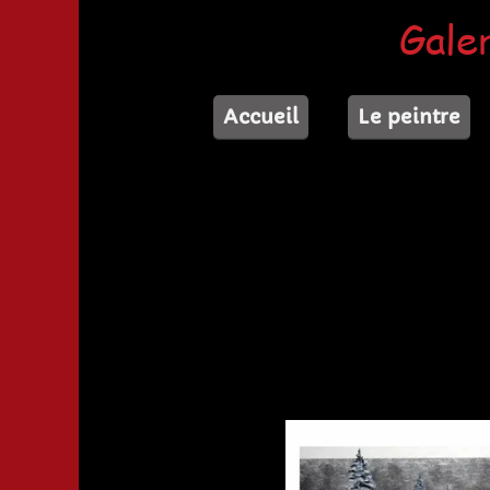
Galer
Accueil
Le peintre