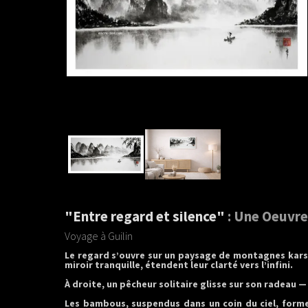
"Entre regard et silence"
: Une Oeuvre
Voyage à Guilin
Le regard s’ouvre sur un paysage de montagnes karsti
miroir tranquille, étendent leur clarté vers l’infini.
À droite, un pêcheur solitaire glisse sur son radeau 
Les bambous, suspendus dans un coin du ciel, formen