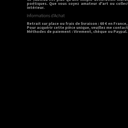
poétiques. Que vous soyez amateur d'art ou collec
intérieur.
Informations d'Achat
Retrait sur place
ou frais de livraison : 60 € en France,
Pour acquérir cette pièce unique, veuillez me contac
Méthodes de paiement :
Virement, chèque ou Paypal.