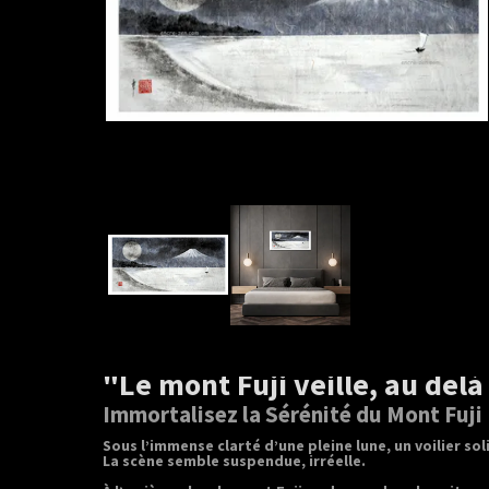
"Le mont Fuji veille, au delà
Immortalisez la Sérénité du Mont Fuji
Sous l’immense clarté d’une pleine lune, un voilier so
La scène semble suspendue, irréelle.