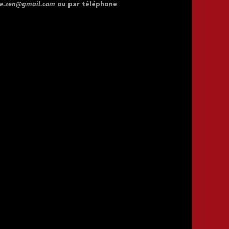
re.zen@gmail.com
ou par téléphone