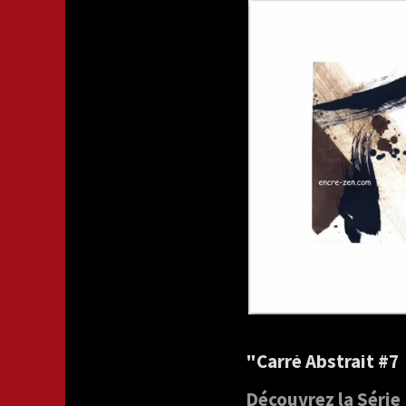
"Carré Abstrait #7 
Découvrez la Série