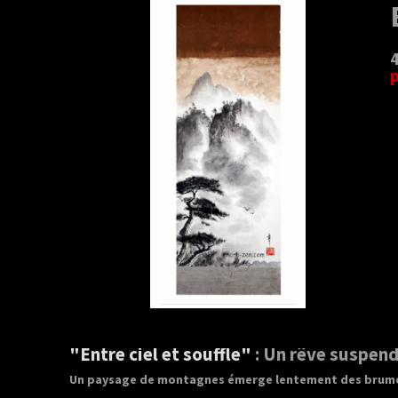
"Entre ciel et souffle"
: Un rêve suspen
Un paysage de montagnes émerge lentement des brumes,